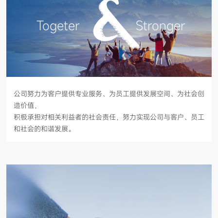
Togeter
Stronger
公司努力为客户提供专业服务、为员工提供发展空间、为社会创
造价值，
积极承担对相关利益者的社会责任，努力实现公司与客户、员工
和社会的和谐发展。