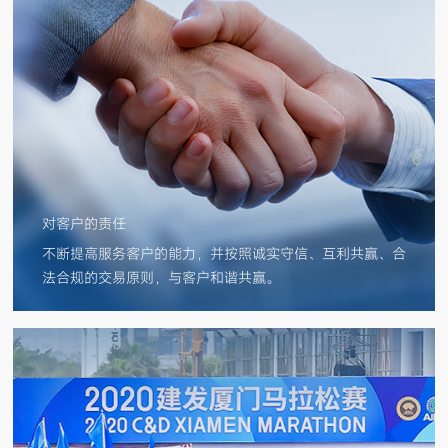
对客户的责任
不断提高服务客户的能力，并按照诚实守信、互利共赢、合
法合规的交易原则，与客户和谐共赢。