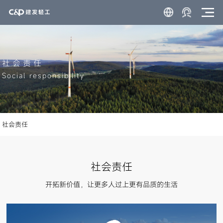
社会责任
Social responsibility
社会责任
社会责任
开拓新价值，让更多人过上更有品质的生活