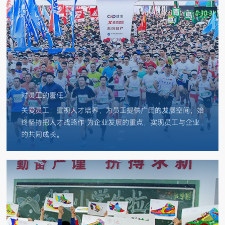
对员工的责任
关爱员工，重视人才培养，为员工提供广阔的发展空间，始
终坚持把人才战略作 为企业发展的重点，实现员工与企业
的共同成长。