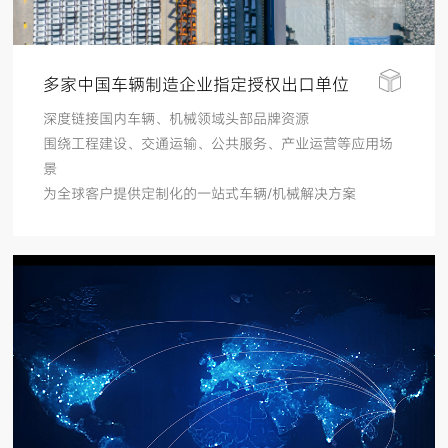
多家中国车辆制造企业指定授权出口单位
深度链接国内车辆、机械领域头部品牌资源
围绕工程建设、交通运输、公共服务、产业运营等应用场
景
为全球客户提供定制化的一站式车辆/机械解决方案