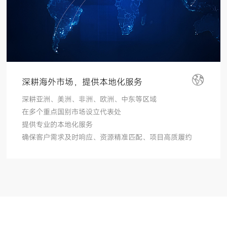
深耕海外市场，提供本地化服务
深耕亚洲、美洲、非洲、欧洲、中东等区域
在多个重点国别市场设立代表处
提供专业的本地化服务
确保客户需求及时响应、资源精准匹配、项目高质履约