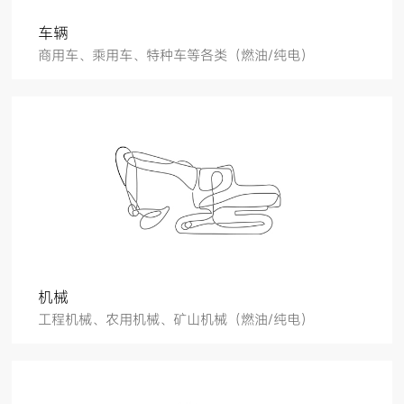
车辆
商用车、乘用车、特种车等各类（燃油/纯电）
机械
工程机械、农用机械、矿山机械（燃油/纯电）