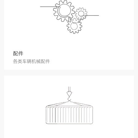
配件
各类车辆机械配件