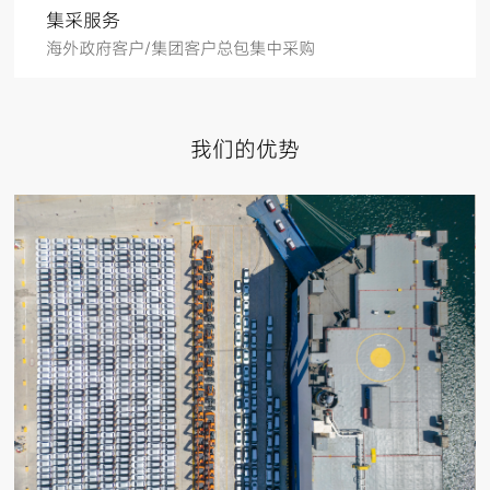
集采服务
海外政府客户/集团客户总包集中采购
我们的优势