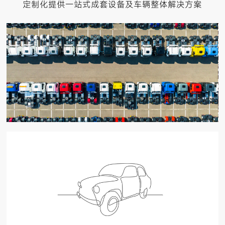
定制化提供一站式成套设备及车辆整体解决方案