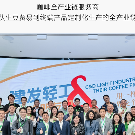
咖啡全产业链服务商
从生豆贸易到终端产品定制化生产的全产业