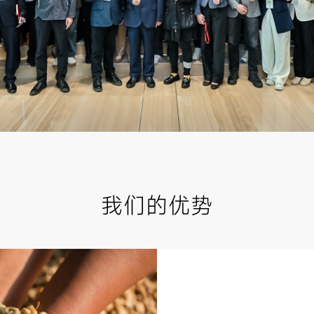
我们的优势