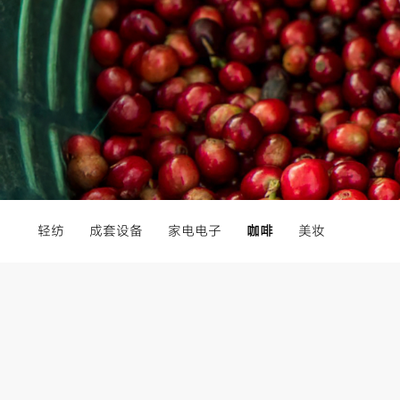
轻纺
成套设备
家电电子
咖啡
美妆