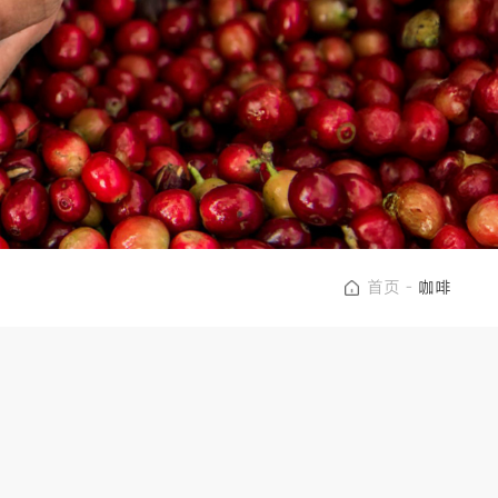
首页
-
咖啡