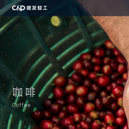
咖啡
Coffee