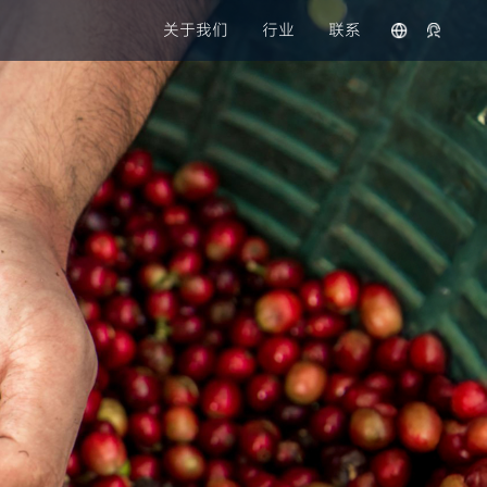
关于我们
行业
联系