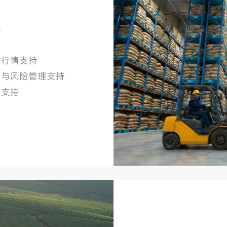
配
场行情支持
略与风险管理支持
营支持