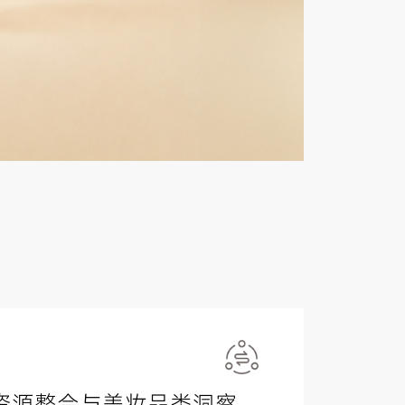
资源整合与美妆品类洞察