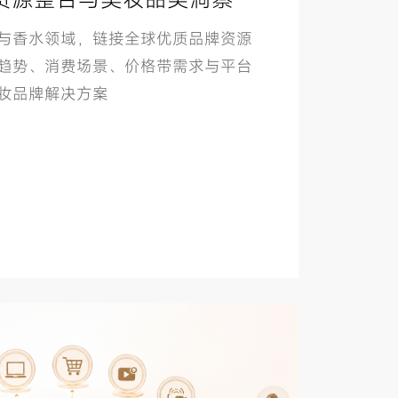
与香水领域，链接全球优质品牌资源
趋势、消费场景、价格带需求与平台
妆品牌解决方案