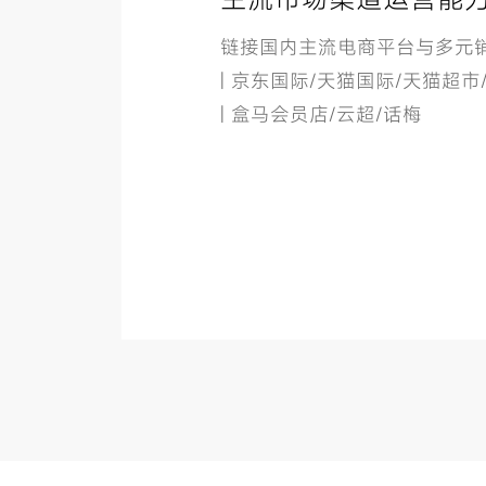
链接国内主流电商平台与多元
| 京东国际/天猫国际/天猫超市
| 盒马会员店/云超/话梅