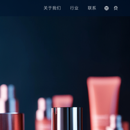
关于我们
行业
联系