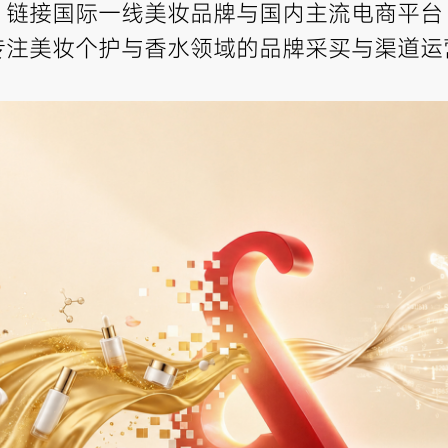
链接国际一线美妆品牌与国内主流电商平台
专注美妆个护与香水领域的品牌采买与渠道运