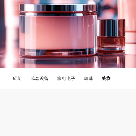
轻纺
成套设备
家电电子
咖啡
美妆