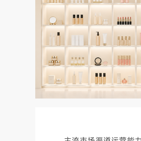
主流市场渠道运营能