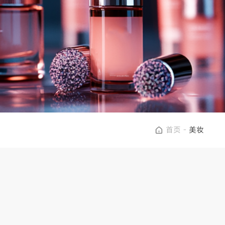
首页
-
美妆