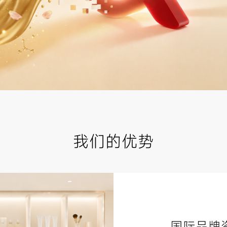
我们的优势
国际品牌