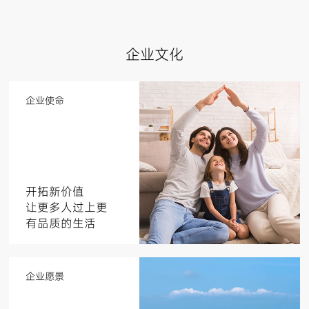
企业文化
企业使命
开拓新价值
让更多人过上更
有品质的生活
企业愿景