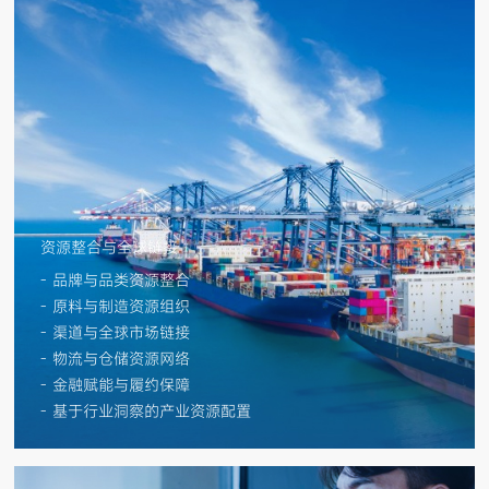
资源整合与全球链接
- 品牌与品类资源整合
- 原料与制造资源组织
- 渠道与全球市场链接
- 物流与仓储资源网络
- 金融赋能与履约保障
- 基于行业洞察的产业资源配置