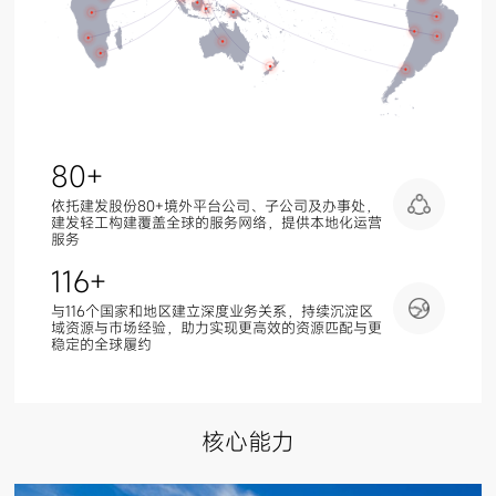
80
+
依托建发股份80+境外平台公司、子公司及办事处，
建发轻工构建覆盖全球的服务网络，提供本地化运营
服务
116
+
与116个国家和地区建立深度业务关系，持续沉淀区
域资源与市场经验，助力实现更高效的资源匹配与更
稳定的全球履约
核心能力