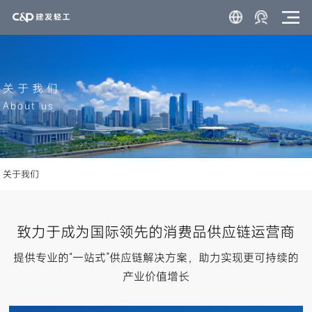
关于我们
About us
关于我们
致力于成为国际领先的消费品供应链运营商
提供专业的“一站式”供应链解决方案，助力实现更可持续的
产业价值增长