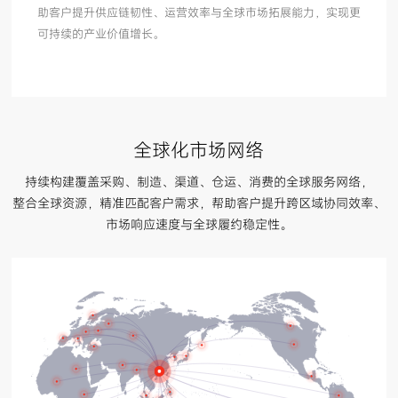
助客户提升供应链韧性、运营效率与全球市场拓展能力，实现更
可持续的产业价值增长。
全球化市场网络
持续构建覆盖采购、制造、渠道、仓运、消费的全球服务网络，
整合全球资源，精准匹配客户需求，帮助客户提升跨区域协同效率、
市场响应速度与全球履约稳定性。