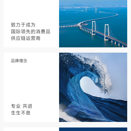
致力于成为
国际领先的消费品
供应链运营商
品牌理念
专业 共进
生生不息