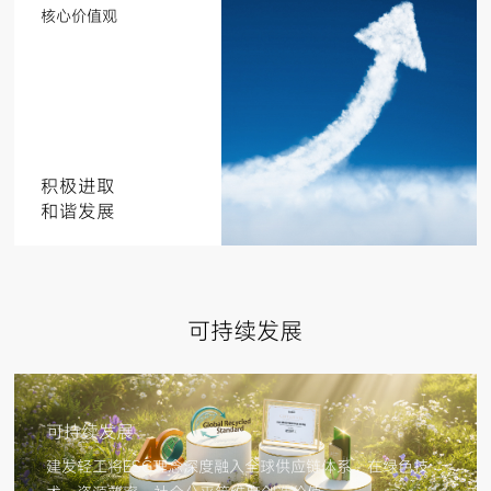
核心价值观
积极进取
和谐发展
可持续发展
可持续发展
建发轻工将ESG理念深度融入全球供应链体系，在绿色技