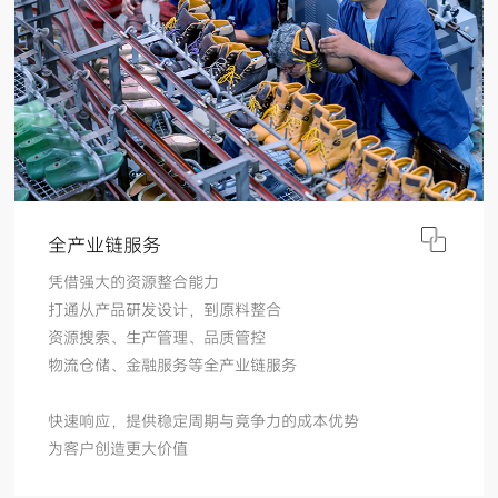
全产业链服务
凭借强大的资源整合能力
打通从产品研发设计，到原料整合
资源搜索、生产管理、品质管控
物流仓储、金融服务等全产业链服务
快速响应，提供稳定周期与竞争力的成本优势
为客户创造更大价值