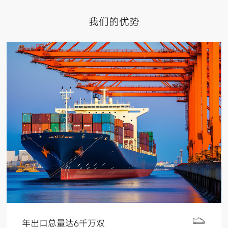
我们的优势
年出口总量达6千万双