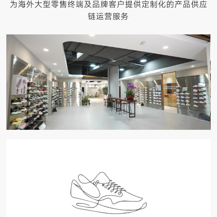
为海外大型零售终端及品牌客户提供定制化的产品供应
链运营服务