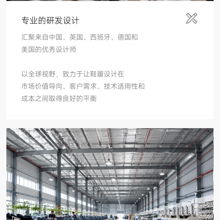
专业的研发设计
汇聚来自中国、英国、西班牙、德国和
美国的优秀设计师
以全球视野，致力于让鞋履设计在
市场价值导向、客户需求、技术适用性和
成本之间取得良好的平衡