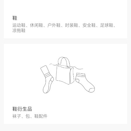
鞋
运动鞋、休闲鞋、户外鞋、时装鞋、安全鞋、足球鞋、
凉拖鞋
鞋衍生品
袜子、包、鞋配件