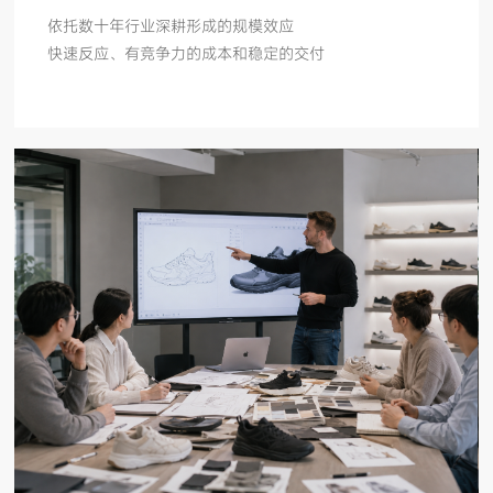
依托数十年行业深耕形成的
规模效应
快速反应、有竞争力的成本和稳定的交付